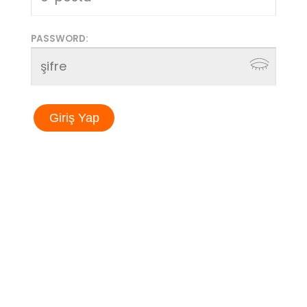
PASSWORD:
Giriş Yap